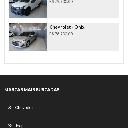
R$ 79.900,00
Chevrolet
- Onix
R$ 76.900,00
MARCAS MAIS BUSCADAS
Chevrolet
Jeep