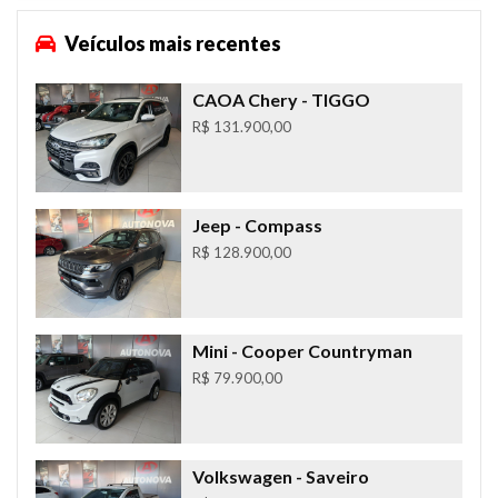
Veículos mais recentes
CAOA Chery
- TIGGO
R$ 131.900,00
Jeep
- Compass
R$ 128.900,00
Mini
- Cooper Countryman
R$ 79.900,00
Volkswagen
- Saveiro