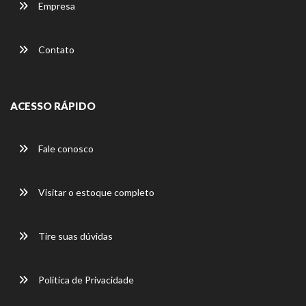
Empresa
Contato
ACESSO RÁPIDO
Fale conosco
Visitar o estoque completo
Tire suas dúvidas
Política de Privacidade