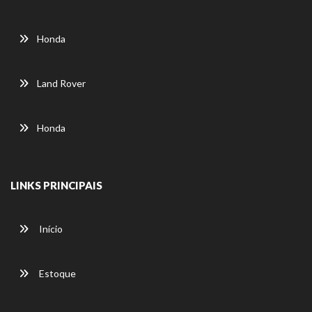
Honda
Land Rover
Honda
LINKS PRINCIPAIS
Início
Estoque