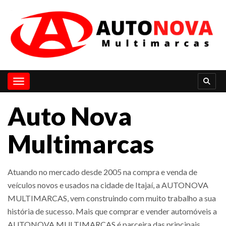
Toggle navigation
Auto Nova
Multimarcas
Atuando no mercado desde 2005 na compra e venda de
veículos novos e usados na cidade de Itajaí, a AUTONOVA
MULTIMARCAS, vem construindo com muito trabalho a sua
história de sucesso. Mais que comprar e vender automóveis a
AUTONOVA MULTIMARCAS é parceira das principais