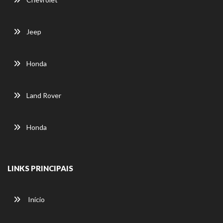
Jeep
Honda
Land Rover
Honda
LINKS PRINCIPAIS
Início