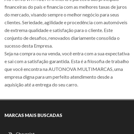
financeiras do país e financia com as melhores taxas de juros
do mercado, visando sempre o melhor negócio para seus
clientes. Seriedade, agilidade e procedência com automóveis
de extrema qualidade e satisfação para o cliente. Este
conjunto de desafios, renovados diariamente consolida o
sucesso desta Empresa.
Seja na compra ou na venda, você entra com a sua expectativa
e sai com a satisfação garantida. Esta é a filosofia de trabalho
que você encontra na AUTONOVA MULTIMARCAS, uma
empresa digna para um perfeito atendimento desde a
aquisição até a entrega do seu carro.
MARCAS MAIS BUSCADAS
Chevrolet