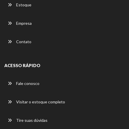
Estoque
Empresa
Contato
ACESSO RÁPIDO
Fale conosco
Visitar o estoque completo
Tire suas dúvidas