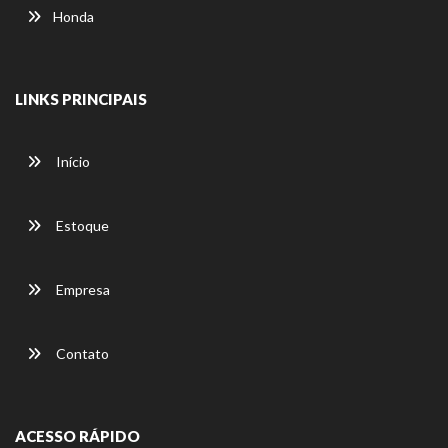
Honda
LINKS PRINCIPAIS
Início
Estoque
Empresa
Contato
ACESSO RÁPIDO