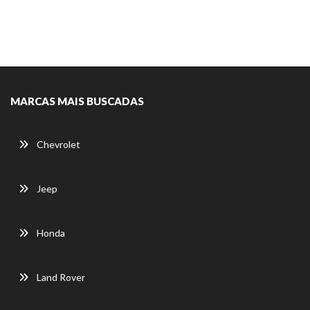
MARCAS MAIS BUSCADAS
Chevrolet
Jeep
Honda
Land Rover