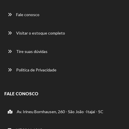
Fale conosco
Visitar o estoque completo
Tire suas dúvidas
Política de Privacidade
FALE CONOSCO
Av. Irineu Bornhausen, 260 - São João -Itajaí - SC