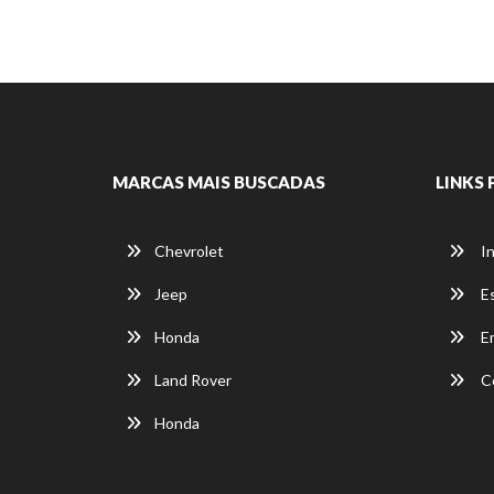
MARCAS MAIS BUSCADAS
LINKS 
Chevrolet
In
Jeep
E
Honda
E
Land Rover
C
Honda