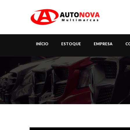
INÍCIO
ESTOQUE
EMPRESA
C